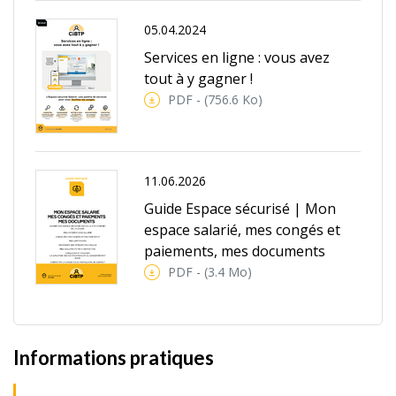
05.04.2024
Services en ligne : vous avez
tout à y gagner !
PDF - (756.6 Ko)
11.06.2026
Guide Espace sécurisé | Mon
espace salarié, mes congés et
paiements, mes documents
PDF - (3.4 Mo)
Informations pratiques