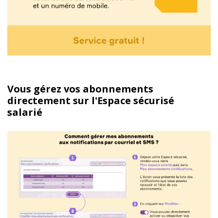
Vous gérez vos abonnements
directement sur l'Espace sécurisé
salarié