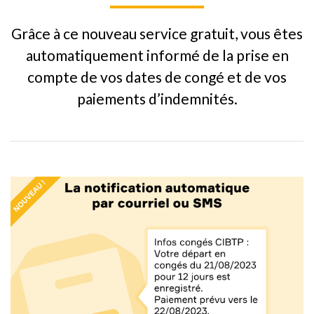
Grâce à ce nouveau service gratuit, vous êtes
automatiquement informé de la prise en
compte de vos dates de congé et de vos
paiements d’indemnités.