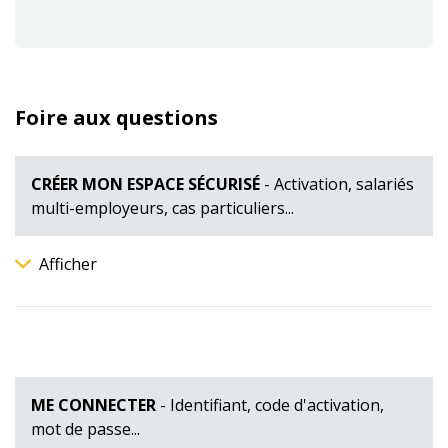
Foire aux questions
CRÉER MON ESPACE SÉCURISÉ
- Activation, salariés
multi-employeurs, cas particuliers...
Afficher
ME CONNECTER
- Identifiant, code d'activation,
mot de passe...