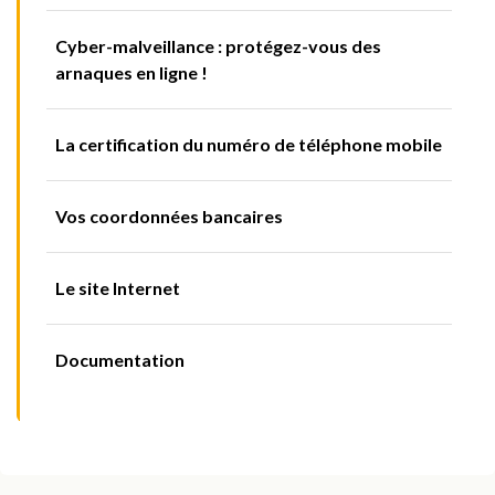
Cyber-malveillance : protégez-vous des
arnaques en ligne !
La certification du numéro de téléphone mobile
Vos coordonnées bancaires
Le site Internet
Documentation