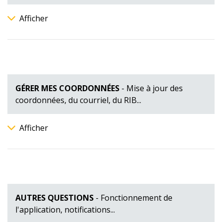
Afficher
GÉRER MES COORDONNÉES
- Mise à jour des
coordonnées, du courriel, du RIB...
Afficher
AUTRES QUESTIONS
- Fonctionnement de
l'application, notifications...