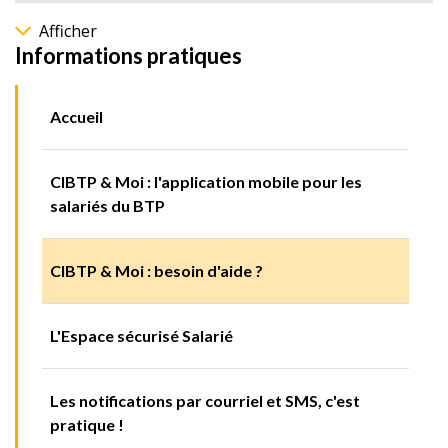
Afficher
Informations pratiques
Accueil
CIBTP & Moi : l'application mobile pour les
salariés du BTP
CIBTP & Moi : besoin d'aide ?
L'Espace sécurisé Salarié
Les notifications par courriel et SMS, c'est
pratique !