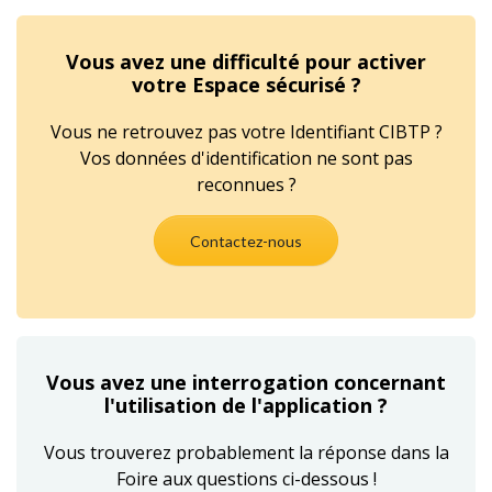
Vous avez une difficulté pour activer
votre Espace sécurisé ?
Vous ne retrouvez pas votre Identifiant CIBTP ?
Vos données d'identification ne sont pas
reconnues ?
Contactez-nous
Vous avez une interrogation concernant
l'utilisation de l'application ?
Vous trouverez probablement la réponse dans la
Foire aux questions ci-dessous !