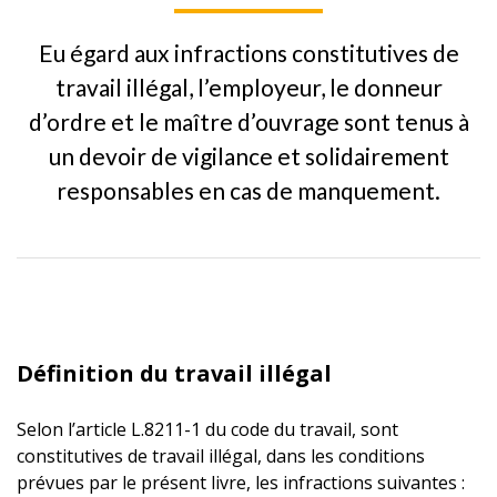
Eu égard aux infractions constitutives de
travail illégal, l’employeur, le donneur
d’ordre et le maître d’ouvrage sont tenus à
un devoir de vigilance et solidairement
responsables en cas de manquement.
Définition du travail illégal
Selon l’article L.8211-1 du code du travail, sont
constitutives de travail illégal, dans les conditions
prévues par le présent livre, les infractions suivantes :