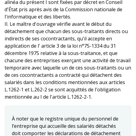
alinéa du présent I sont fixées par décret en Conseil
d'État pris après avis de la Commission nationale de
l'informatique et des libertés.
II. Le maître d'ouvrage vérifie avant le début du
détachement que chacun des sous-traitants directs ou
indirects de ses cocontractants, qu'il accepte en
application de l' article 3 de la loi n°75-1334 du 31
décembre 1975 relative à la sous-traitance, et que
chacune des entreprises exerçant une activité de travail
temporaire avec laquelle un de ces sous-traitants ou un
de ces cocontractants a contracté qui détachent des
salariés dans les conditions mentionnées aux articles
L.1262-1 et L.262-2 se sont acquittés de l'obligation
mentionnée au I de l'article L.1262-2-1.
À noter que le registre unique du personnel de
l’entreprise qui accueille des salariés détachés
doit comporter les déclarations de détachement