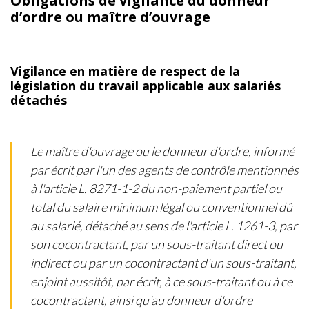
Obligations de vigilance du donneur
d’ordre ou maître d’ouvrage
Vigilance en matière de respect de la
législation du travail applicable aux salariés
détachés
Le maître d'ouvrage ou le donneur d'ordre, informé
par écrit par l'un des agents de contrôle mentionnés
à l'article L. 8271-1-2 du non-paiement partiel ou
total du salaire minimum légal ou conventionnel dû
au salarié, détaché au sens de l'article L. 1261-3, par
son cocontractant, par un sous-traitant direct ou
indirect ou par un cocontractant d'un sous-traitant,
enjoint aussitôt, par écrit, à ce sous-traitant ou à ce
cocontractant, ainsi qu'au donneur d'ordre