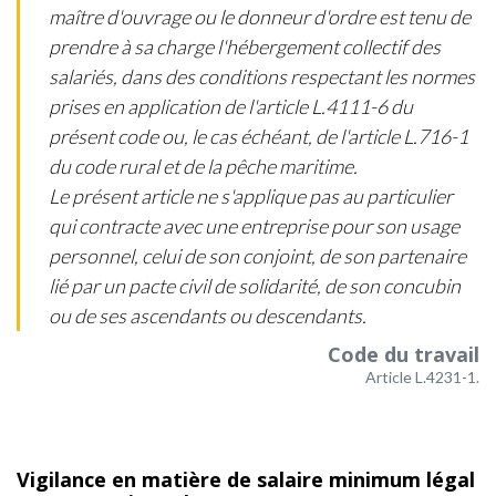
maître d'ouvrage ou le donneur d'ordre est tenu de
prendre à sa charge l'hébergement collectif des
salariés, dans des conditions respectant les normes
prises en application de l'article L.4111-6 du
présent code ou, le cas échéant, de l'article L.716-1
du code rural et de la pêche maritime.
Le présent article ne s'applique pas au particulier
qui contracte avec une entreprise pour son usage
personnel, celui de son conjoint, de son partenaire
lié par un pacte civil de solidarité, de son concubin
ou de ses ascendants ou descendants.
Code du travail
Article L.4231-1.
Vigilance en matière de salaire minimum légal