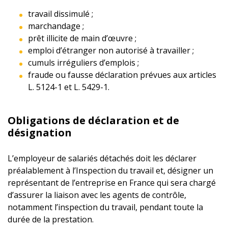
travail dissimulé ;
marchandage ;
prêt illicite de main d’œuvre ;
emploi d’étranger non autorisé à travailler ;
cumuls irréguliers d’emplois ;
fraude ou fausse déclaration prévues aux articles
L. 5124-1 et L. 5429-1.
Obligations de déclaration et de
désignation
L’employeur de salariés détachés doit les déclarer
préalablement à l’Inspection du travail et, désigner un
représentant de l’entreprise en France qui sera chargé
d’assurer la liaison avec les agents de contrôle,
notamment l’inspection du travail, pendant toute la
durée de la prestation.