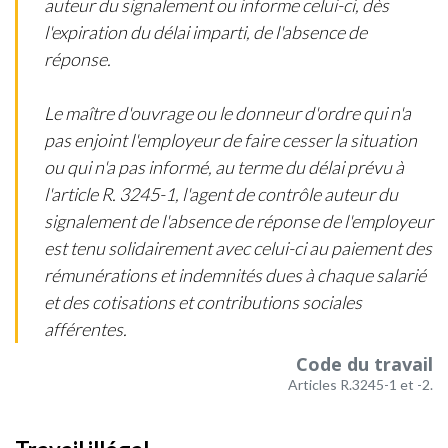
auteur du signalement ou informe celui-ci, dès
l'expiration du délai imparti, de l'absence de
réponse.
Le maître d'ouvrage ou le donneur d'ordre qui n'a
pas enjoint l'employeur de faire cesser la situation
ou qui n'a pas informé, au terme du délai prévu à
l'article R. 3245-1, l'agent de contrôle auteur du
signalement de l'absence de réponse de l'employeur
est tenu solidairement avec celui-ci au paiement des
rémunérations et indemnités dues à chaque salarié
et des cotisations et contributions sociales
afférentes.
Code du travail
Articles R.3245-1 et -2.