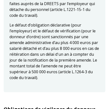
faites auprès de la DREETS par l’employeur qui
détache du personnel (article L.1221-15-1 du
code du travail).
Le défaut d’obligation déclarative (pour
l’employeur) et le défaut de vérification (pour le
donneur d’ordre) sont sanctionnés par une
amende administrative d’au plus 4 000 euros par
salarié détaché et d’au plus 8 000 euros en cas de
réitération dans un délai d'un an à compter du
jour de la notification de la première amende. Le
montant total de l’amende ne peut être
supérieur à 500 000 euros (article L.1264-3 du
code du travail).