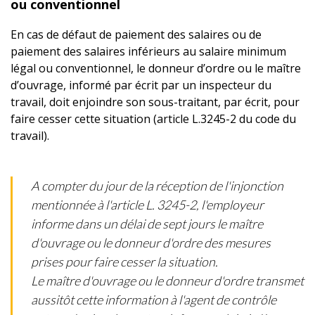
ou conventionnel
En cas de défaut de paiement des salaires ou de
paiement des salaires inférieurs au salaire minimum
légal ou conventionnel, le donneur d’ordre ou le maître
d’ouvrage, informé par écrit par un inspecteur du
travail, doit enjoindre son sous-traitant, par écrit, pour
faire cesser cette situation (article L.3245-2 du code du
travail).
A compter du jour de la réception de l'injonction
mentionnée à l'article L. 3245-2, l'employeur
informe dans un délai de sept jours le maître
d'ouvrage ou le donneur d'ordre des mesures
prises pour faire cesser la situation.
Le maître d'ouvrage ou le donneur d'ordre transmet
aussitôt cette information à l'agent de contrôle