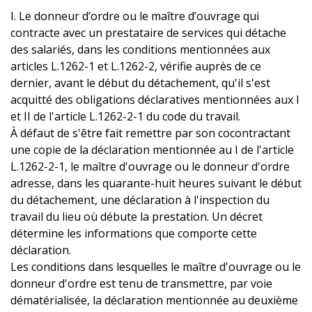
I. Le donneur d’ordre ou le maître d’ouvrage qui
contracte avec un prestataire de services qui détache
des salariés, dans les conditions mentionnées aux
articles L.1262-1 et L.1262-2, vérifie auprès de ce
dernier, avant le début du détachement, qu'il s'est
acquitté des obligations déclaratives mentionnées aux I
et II de l'article L.1262-2-1 du code du travail.
À défaut de s'être fait remettre par son cocontractant
une copie de la déclaration mentionnée au I de l'article
L.1262-2-1, le maître d'ouvrage ou le donneur d'ordre
adresse, dans les quarante-huit heures suivant le début
du détachement, une déclaration à l'inspection du
travail du lieu où débute la prestation. Un décret
détermine les informations que comporte cette
déclaration.
Les conditions dans lesquelles le maître d'ouvrage ou le
donneur d'ordre est tenu de transmettre, par voie
dématérialisée, la déclaration mentionnée au deuxième