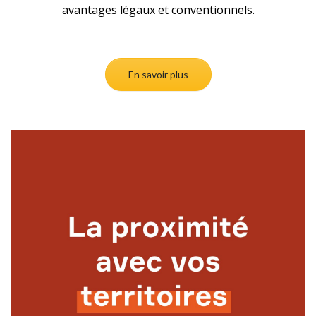
avantages légaux et conventionnels.
En savoir plus