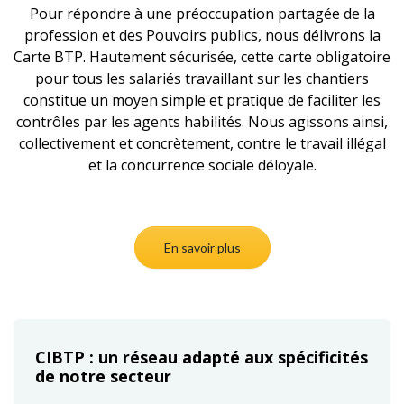
Pour répondre à une préoccupation partagée de la
profession et des Pouvoirs publics, nous délivrons la
Carte BTP. Hautement sécurisée, cette carte obligatoire
pour tous les salariés travaillant sur les chantiers
constitue un moyen simple et pratique de faciliter les
contrôles par les agents habilités. Nous agissons ainsi,
collectivement et concrètement, contre le travail illégal
et la concurrence sociale déloyale.
En savoir plus
CIBTP : un réseau adapté aux spécificités
de notre secteur