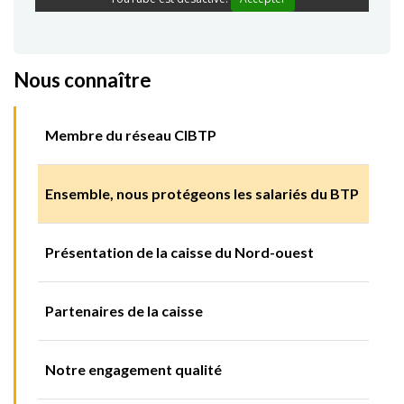
Nous connaître
Membre du réseau CIBTP
Ensemble, nous protégeons les salariés du BTP
Présentation de la caisse du Nord-ouest
Partenaires de la caisse
Notre engagement qualité