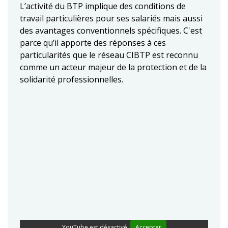
L’activité du BTP implique des conditions de
travail particulières pour ses salariés mais aussi
des avantages conventionnels spécifiques. C'est
parce qu’il apporte des réponses à ces
particularités que le réseau CIBTP est reconnu
comme un acteur majeur de la protection et de la
solidarité professionnelles.
YouTube est désactivé.
Accepter