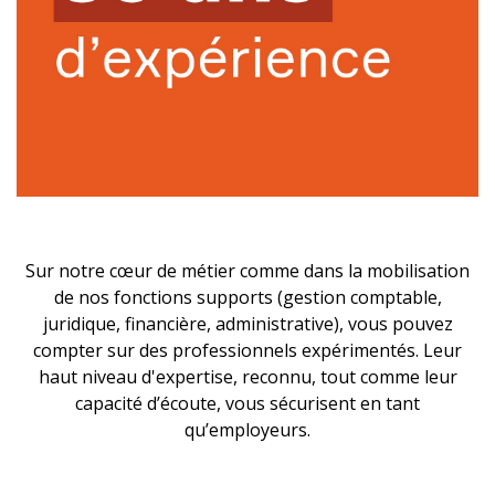
Sur notre cœur de métier comme dans la mobilisation
de nos fonctions supports (gestion comptable,
juridique, financière, administrative), vous pouvez
compter sur des professionnels expérimentés. Leur
haut niveau d'expertise, reconnu, tout comme leur
capacité d’écoute, vous sécurisent en tant
qu’employeurs.