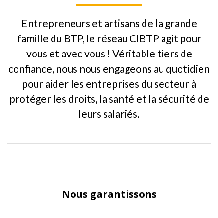
Entrepreneurs et artisans de la grande
famille du BTP, le réseau CIBTP agit pour
vous et avec vous ! Véritable tiers de
confiance, nous nous engageons au quotidien
pour aider les entreprises du secteur à
protéger les droits, la santé et la sécurité de
leurs salariés.
Nous garantissons