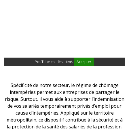
YouTube est désactivé.
Accepter
Spécificité de notre secteur, le régime de chômage
intempéries permet aux entreprises de partager le
risque. Surtout, il vous aide à supporter l’indemnisation
de vos salariés temporairement privés d’emploi pour
cause d’intempéries. Appliqué sur le territoire
métropolitain, ce dispositif contribue à la sécurité et à
la protection de la santé des salariés de la profession.