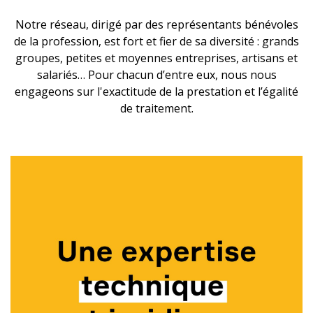
Notre réseau, dirigé par des représentants bénévoles
de la profession, est fort et fier de sa diversité : grands
groupes, petites et moyennes entreprises, artisans et
salariés… Pour chacun d’entre eux, nous nous
engageons sur l'exactitude de la prestation et l’égalité
de traitement.