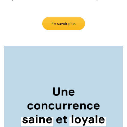
En savoir plus