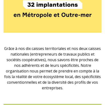
Grâce à nos dix caisses territoriales et nos deux caisses
nationales (entrepreneurs de travaux publics et
sociétés coopératives), nous savons être proches de
nos adhérents et de leurs spécificités. Notre
organisation nous permet de prendre en compte à la
fois la réalité de votre écosystème local, des spécificités
conventionnelles et de la diversité des profils de vos
entreprises.