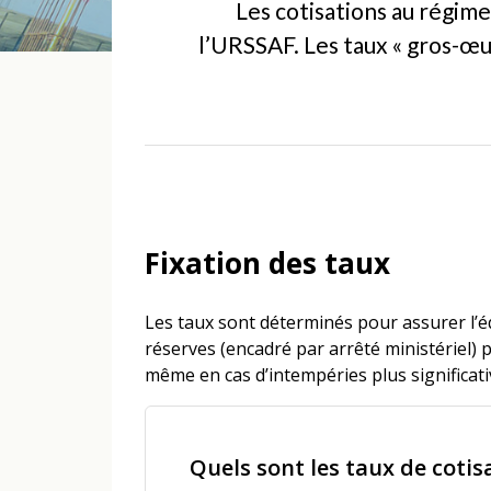
Les cotisations au régime
l’URSSAF. Les taux « gros-œuv
Fixation des taux
Les taux sont déterminés pour assurer l’é
réserves (encadré par arrêté ministériel) 
même en cas d’intempéries plus significat
Quels sont les taux de cotis