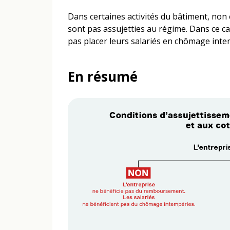
Dans certaines activités du bâtiment, non
sont pas assujetties au régime. Dans ce ca
pas placer leurs salariés en chômage inte
En résumé