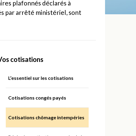
aires plafonnés déclarés à
s par arrêté ministériel, sont
Vos cotisations
L’essentiel sur les cotisations
Cotisations congés payés
Cotisations chômage intempéries