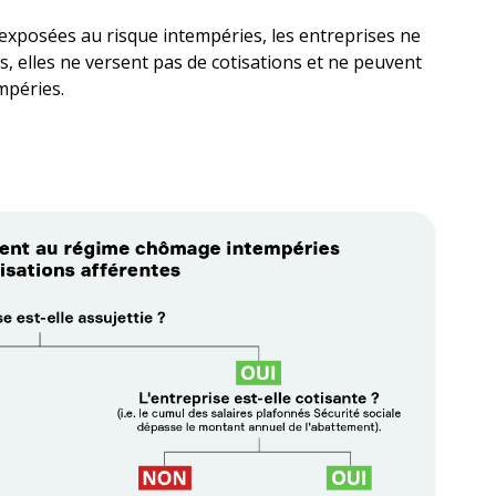
 exposées au risque intempéries, les entreprises ne
s, elles ne versent pas de cotisations et ne peuvent
mpéries.