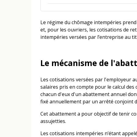
Le régime du chômage intempéries prend 
et, pour les ouvriers, les cotisations de r
intempéries versées par l’entreprise au tit
Le mécanisme de l'abat
Les cotisations versées par l'employeur a
salaires pris en compte pour le calcul des 
chacun d'eux d'un abattement annuel dont 
fixé annuellement par un arrêté conjoint d
Cet abattement a pour objectif de tenir co
assujetties.
Les cotisations intempéries n’étant appelé