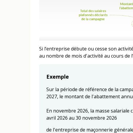
Si l’entreprise débute ou cesse son activi
au nombre de mois d'activité au cours de l'
Exemple
Sur la période de référence de la camp
2027, le montant de l'abattement annue
En novembre 2026, la masse salariale c
avril 2026 au 30 novembre 2026
de l'entreprise de maçonnerie général