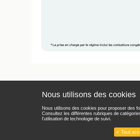
Nous utilisons des cookies
Mentions légales
Protection des données pe
Nous utilisons des cookies pour proposer des fonc
Consultez les différentes rubriques de catégorie
l'utilisation de technologie de suivi.
Tout acc