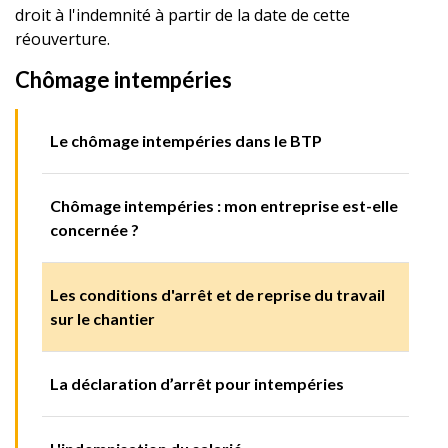
droit à l'indemnité à partir de la date de cette
réouverture.
Chômage intempéries
Le chômage intempéries dans le BTP
Chômage intempéries : mon entreprise est-elle
concernée ?
Les conditions d'arrêt et de reprise du travail
sur le chantier
La déclaration d’arrêt pour intempéries