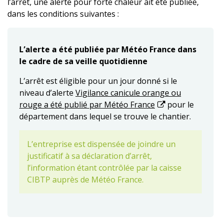
l’arrêt, une alerte pour forte chaleur ait été publiée,
dans les conditions suivantes :
L’alerte a été publiée par Météo France dans
le cadre de sa veille quotidienne
L’arrêt est éligible pour un jour donné si le
niveau d’alerte
Vigilance canicule orange ou
rouge a été publié par Météo France
pour le
département dans lequel se trouve le chantier.
L’entreprise est dispensée de joindre un
justificatif à sa déclaration d’arrêt,
l’information étant contrôlée par la caisse
CIBTP auprès de Météo France.