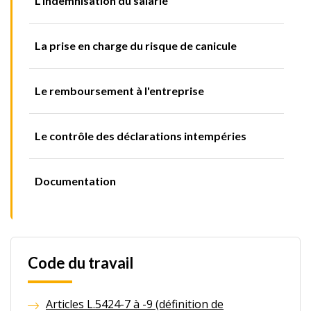
L'indemnisation du salarié
La prise en charge du risque de canicule
Le remboursement à l'entreprise
Le contrôle des déclarations intempéries
Documentation
Code du travail
Articles L.5424-7 à -9 (définition de