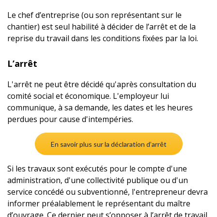
Le chef d’entreprise (ou son représentant sur le
chantier) est seul habilité à décider de l’arrêt et de la
reprise du travail dans les conditions fixées par la loi.
L’arrêt
L'arrêt ne peut être décidé qu'après consultation du
comité social et économique. L'employeur lui
communique, à sa demande, les dates et les heures
perdues pour cause d'intempéries.
En savoir plus sur la déclaration d’arrêt
Si les travaux sont exécutés pour le compte d'une
administration, d'une collectivité publique ou d'un
service concédé ou subventionné, l'entrepreneur devra
informer préalablement le représentant du maître
d’ouvrage. Ce dernier peut s’opposer à l’arrêt de travail.