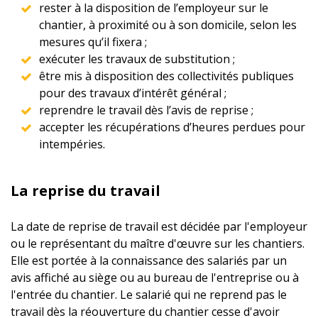
rester à la disposition de l’employeur sur le
chantier, à proximité ou à son domicile, selon les
mesures qu’il fixera ;
exécuter les travaux de substitution ;
être mis à disposition des collectivités publiques
pour des travaux d’intérêt général ;
reprendre le travail dès l’avis de reprise ;
accepter les récupérations d’heures perdues pour
intempéries.
La reprise du travail
La date de reprise de travail est décidée par l'employeur
ou le représentant du maître d'œuvre sur les chantiers.
Elle est portée à la connaissance des salariés par un
avis affiché au siège ou au bureau de l'entreprise ou à
l'entrée du chantier. Le salarié qui ne reprend pas le
travail dès la réouverture du chantier cesse d'avoir