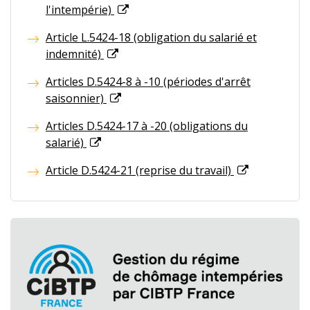
l'intempérie)
Article L.5424-18 (obligation du salarié et
indemnité)
Articles D.5424-8 à -10 (périodes d'arrêt
saisonnier)
Articles D.5424-17 à -20 (obligations du
salarié)
Article D.5424-21 (reprise du travail)