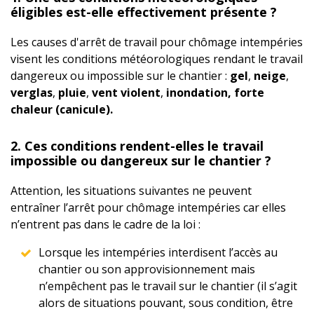
éligibles est-elle effectivement présente ?
Les causes d'arrêt de travail pour chômage intempéries
visent les conditions météorologiques rendant le travail
dangereux ou impossible sur le chantier :
gel
,
neige
,
verglas
,
pluie
,
vent violent
,
inondation, forte
chaleur (canicule).
2. Ces conditions rendent-elles le travail
impossible ou dangereux sur le chantier ?
Attention, les situations suivantes ne peuvent
entraîner l’arrêt pour chômage intempéries car elles
n’entrent pas dans le cadre de la loi :
Lorsque les intempéries interdisent l’accès au
chantier ou son approvisionnement mais
n’empêchent pas le travail sur le chantier (il s’agit
alors de situations pouvant, sous condition, être