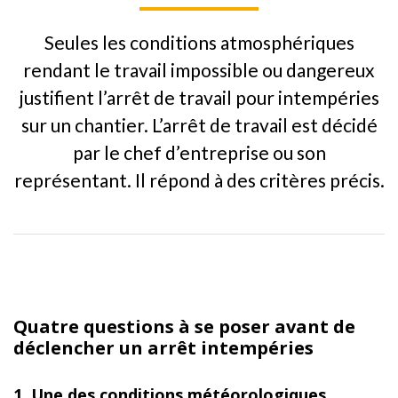
Seules les conditions atmosphériques
rendant le travail impossible ou dangereux
justifient l’arrêt de travail pour intempéries
sur un chantier. L’arrêt de travail est décidé
par le chef d’entreprise ou son
représentant. Il répond à des critères précis.
Quatre questions à se poser avant de
déclencher un arrêt intempéries
1. Une des conditions météorologiques