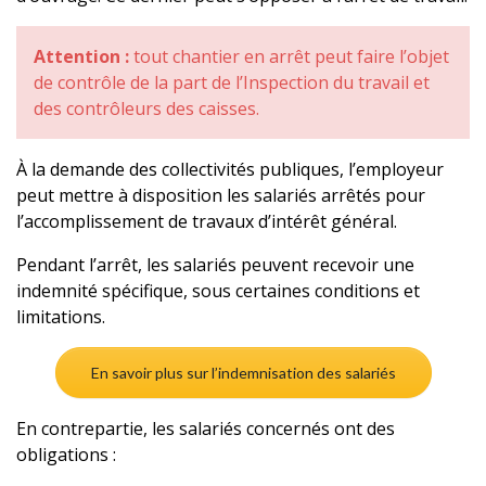
Attention :
tout chantier en arrêt peut faire l’objet
de contrôle de la part de l’Inspection du travail et
des contrôleurs des caisses.
À la demande des collectivités publiques, l’employeur
peut mettre à disposition les salariés arrêtés pour
l’accomplissement de travaux d’intérêt général.
Pendant l’arrêt, les salariés peuvent recevoir une
indemnité spécifique, sous certaines conditions et
limitations.
En savoir plus sur l’indemnisation des salariés
En contrepartie, les salariés concernés ont des
obligations :