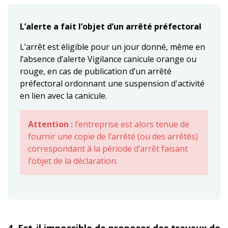
L’alerte a fait l’objet d’un arrêté préfectoral
L’arrêt est éligible pour un jour donné, même en
l’absence d’alerte Vigilance canicule orange ou
rouge, en cas de publication d’un arrêté
préfectoral ordonnant une suspension d'activité
en lien avec la canicule.
Attention :
l’entreprise est alors tenue de
fournir une copie de l’arrêté (ou des arrêtés)
correspondant à la période d’arrêt faisant
l’objet de la déclaration.