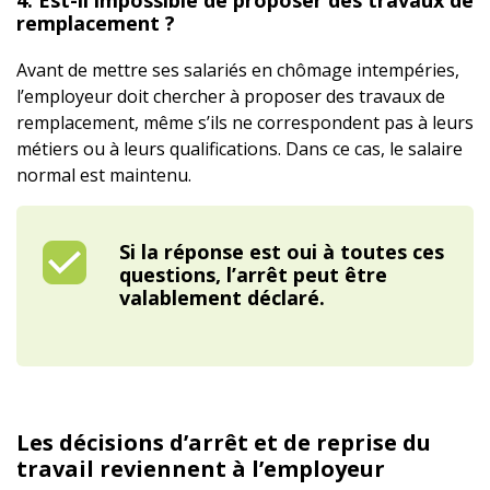
4. Est-il impossible de proposer des travaux de
remplacement ?
Avant de mettre ses salariés en chômage intempéries,
l’employeur doit chercher à proposer des travaux de
remplacement, même s’ils ne correspondent pas à leurs
métiers ou à leurs qualifications. Dans ce cas, le salaire
normal est maintenu.
Si la réponse est oui à toutes ces
questions, l’arrêt peut être
valablement déclaré.
Les décisions d’arrêt et de reprise du
travail reviennent à l’employeur