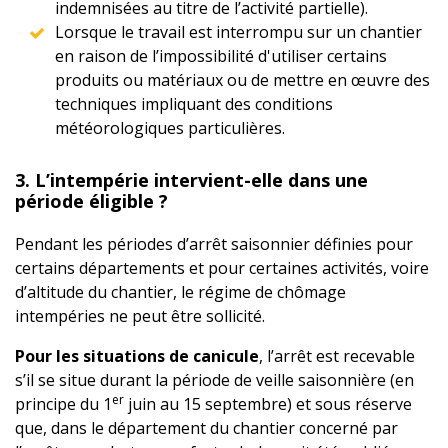
indemnisées au titre de l’activité partielle).
Lorsque le travail est interrompu sur un chantier
en raison de l’impossibilité d'utiliser certains
produits ou matériaux ou de mettre en œuvre des
techniques impliquant des conditions
météorologiques particulières.
3. L’intempérie intervient-elle dans une
période éligible ?
Pendant les périodes d’arrêt saisonnier définies pour
certains départements et pour certaines activités, voire
d’altitude du chantier, le régime de chômage
intempéries ne peut être sollicité.
Pour les situations de canicule
, l’arrêt est recevable
s’il se situe durant la période de veille saisonnière (en
er
principe du 1
juin au 15 septembre) et sous réserve
que, dans le département du chantier concerné par