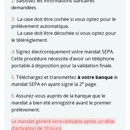
2.
Saisissez les informations bancaires
demandées
3.
La case doit être cochée si vous optez pour le
prélèvement automatique,
La case doit être décochée si vous optez pour
le télérèglement.
4.
Signez électroniquement votre mandat SEPA.
Cette procédure nécessite d’avoir un téléphone
portable à disposition pour la validation finale.
5.
Téléchargez et transmettez
à votre banque
le
e
mandat SEPA en ayant signé la 2
page.
6.
Assurez-vous auprès de la banque que le
mandat a bien été enregistré avant le premier
prélèvement.
Le mandat généré sera utilisable après un délai
d’activation de 10 jours.