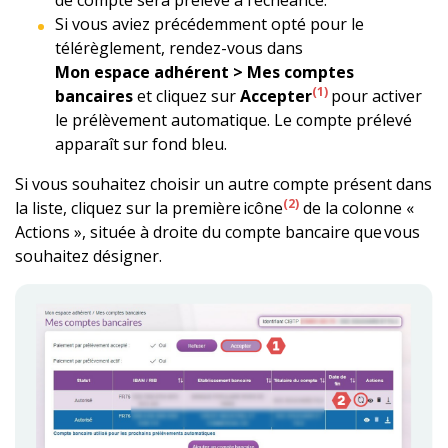
Si vous aviez précédemment opté pour le
télérèglement, rendez-vous dans
Mon espace adhérent > Mes comptes
(1)
bancaires
et cliquez sur
Accepter
pour activer
le prélèvement automatique. Le compte prélevé
apparaît sur fond bleu.
Si vous souhaitez choisir un autre compte présent dans
(2)
la liste, cliquez sur la première icône
de la colonne «
Actions », située à droite du compte bancaire que vous
souhaitez désigner.