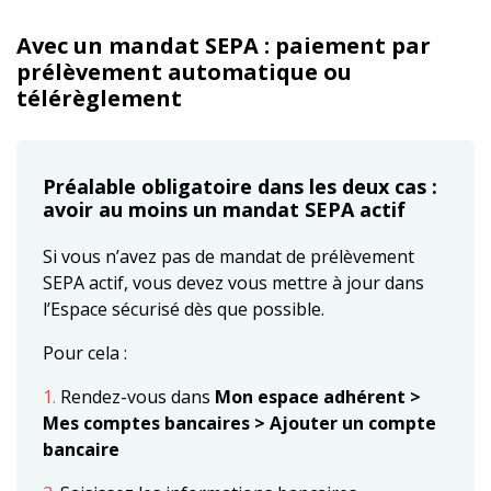
Avec un mandat SEPA : paiement par
prélèvement automatique ou
télérèglement
Préalable obligatoire dans les deux cas :
avoir au moins un mandat SEPA actif
Si vous n’avez pas de mandat de prélèvement
SEPA actif, vous devez vous mettre à jour dans
l’Espace sécurisé dès que possible.
Pour cela :
1.
Rendez-vous dans
Mon espace adhérent >
Mes comptes bancaires > Ajouter un compte
bancaire