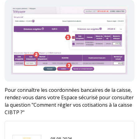
Pour connaître les coordonnées bancaires de la caisse,
rendez-vous dans votre Espace sécurisé pour consulter
la question "Comment régler vos cotisations à la caisse
CIBTP ?"
05.05.2026