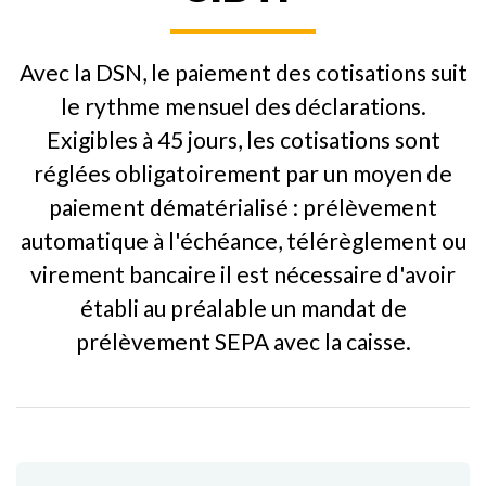
Avec la DSN, le paiement des cotisations suit
le rythme mensuel des déclarations.
Exigibles à 45 jours, les cotisations sont
réglées obligatoirement par un moyen de
paiement dématérialisé : prélèvement
automatique à l'échéance, télérèglement ou
virement bancaire il est nécessaire d'avoir
établi au préalable un mandat de
prélèvement SEPA avec la caisse.