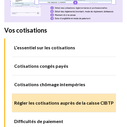
Vos cotisations
L’essentiel sur les cotisations
Cotisations congés payés
Cotisations chômage intempéries
Régler les cotisations auprès de la caisse CIBTP
Difficultés de paiement