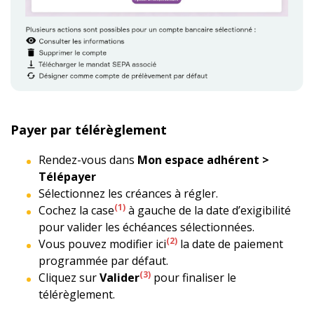
Payer par télérèglement
Rendez-vous dans
Mon espace adhérent >
Télépayer
Sélectionnez les créances à régler.
(1)
Cochez la case
à gauche de la date d’exigibilité
pour valider les échéances sélectionnées.
(2)
Vous pouvez modifier ici
la date de paiement
programmée par défaut.
(3)
Cliquez sur
Valider
pour finaliser le
télérèglement.