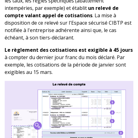
les taux, les règles spécifiques (abattement
intempéries, par exemple) et établit
un relevé de
compte valant appel de cotisations
. La mise à
disposition de ce relevé sur l'Espace sécurisé CIBTP est
notifiée à l'entreprise adhérente ainsi que, le cas
échéant, à son tiers-déclarant.
Le règlement des cotisations est exigible à 45 jours
à compter du dernier jour franc du mois déclaré. Par
exemple, les cotisations de la période de janvier sont
exigibles au 15 mars.