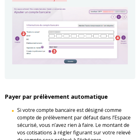
Payer par prélèvement automatique
Si votre compte bancaire est désigné comme
compte de prélèvement par défaut dans l’Espace
sécurisé, vous n’avez rien à faire. Le montant de
vos cotisations à régler figurant sur votre relevé
de compte sera prélevé à l’échéance.