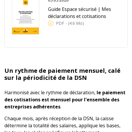
Guide Espace sécurisé | Mes
déclarations et cotisations
PDF - (4.6 Mo)
Un rythme de paiement mensuel, calé
sur la périodicité de la DSN
Harmonisé avec le rythme de déclaration,
le paiement
des cotisations est mensuel pour l'ensemble des
entreprises adhérentes
.
Chaque mois, après réception de la DSN, la caisse
détermine la totalité des salaires, applique les bases,