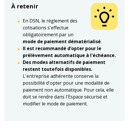
À retenir
En DSN, le règlement des
cotisations s'effectue
obligatoirement par un
mode de paiement dématérialisé
.
Il est recommandé d’opter pour le
prélèvement automatique à l'échéance.
Des modes alternatifs de paiement
restent toutefois disponibles.
L'entreprise adhérente conserve la
possibilité d'opter pour une modalité de
paiement non automatique. Pour cela, elle
doit se rendre dans l'Espace sécurisé et
modifier le mode de paiement.