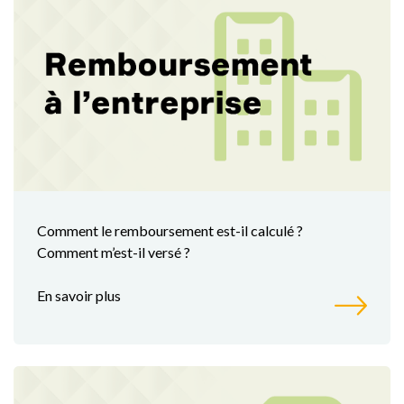
Comment le remboursement est-il calculé ?
Comment m’est-il versé ?
En savoir plus