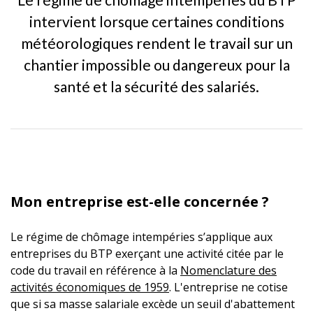
intervient lorsque certaines conditions
météorologiques rendent le travail sur un
chantier impossible ou dangereux pour la
santé et la sécurité des salariés.
Mon entreprise est-elle concernée ?
Le régime de chômage intempéries s’applique aux
entreprises du BTP exerçant une activité citée par le
code du travail en référence à la
Nomenclature des
activités économiques de 1959
. L'entreprise ne cotise
que si sa masse salariale excède un seuil d'abattement