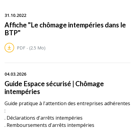
31.10.2022
Affiche "Le chômage intempéries dans le
BTP"
PDF - (2.5 Mo)
04.03.2026
Guide Espace sécurisé | Chômage
intempéries
Guide pratique à l'attention des entreprises adhérentes
:
. Déclarations d'arrêts intempéries
. Remboursements d'arrêts intempéries