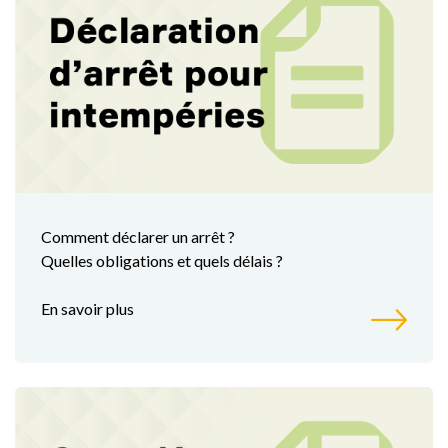
Comment déclarer un arrêt ?
Quelles obligations et quels délais ?
En savoir plus