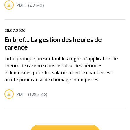
PDF - (2.3 Mo)
20.07.2026
En bref... La gestion des heures de
carence
Fiche pratique présentant les règles d’application de
l’heure de carence dans le calcul des périodes
indemnisées pour les salariés dont le chantier est
arrêté pour cause de chômage intempéries.
PDF - (139.7 Ko)