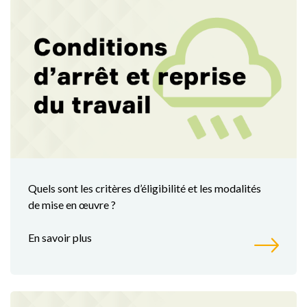
Quels sont les critères d’éligibilité et les modalités
de mise en œuvre ?
En savoir plus