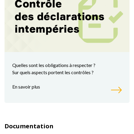
Quelles sont les obligations à respecter ?
Sur quels aspects portent les contrôles ?
En savoir plus
Documentation