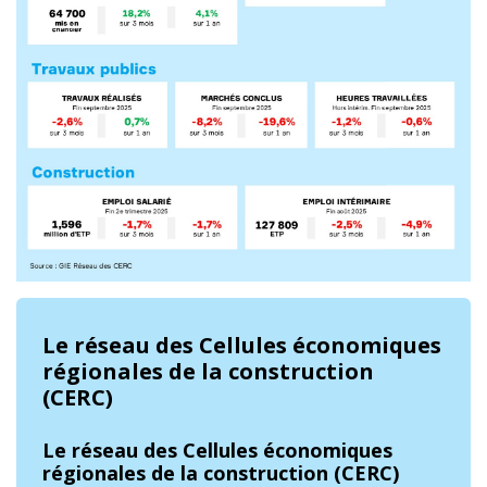
Le réseau des Cellules économiques
régionales de la construction
(CERC)
Le réseau des Cellules économiques
régionales de la construction (CERC)