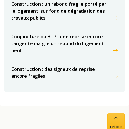
Construction : un rebond fragile porté par
le logement, sur fond de dégradation des
travaux publics
Conjoncture du BTP : une reprise encore
tangente malgré un rebond du logement
neuf
Construction : des signaux de reprise
encore fragiles
Haut 