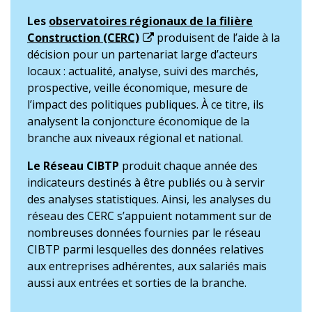
Les
observatoires régionaux de la filière
Construction (CERC)
produisent de l’aide à la
décision pour un partenariat large d’acteurs
locaux : actualité, analyse, suivi des marchés,
prospective, veille économique, mesure de
l’impact des politiques publiques. À ce titre, ils
analysent la conjoncture économique de la
branche aux niveaux régional et national.
Le Réseau CIBTP
produit chaque année des
indicateurs destinés à être publiés ou à servir
des analyses statistiques. Ainsi, les analyses du
réseau des CERC s’appuient notamment sur de
nombreuses données fournies par le réseau
CIBTP parmi lesquelles des données relatives
aux entreprises adhérentes, aux salariés mais
aussi aux entrées et sorties de la branche.