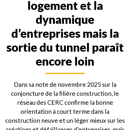
logement et la
dynamique
d’entreprises mais la
sortie du tunnel paraît
encore loin
Dans sa note de novembre 2025 sur la
conjoncture de la filière construction, le
réseau des CERC confirme la bonne
orientation à court terme dans la
construction neuve et un léger mieux sur les
créations et défaillances d’entreprises, mais