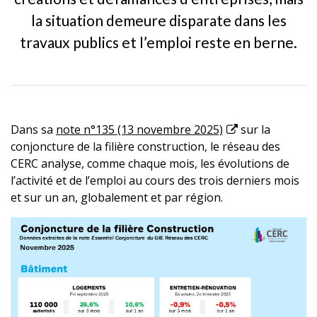
la situation demeure disparate dans les
travaux publics et l’emploi reste en berne.
Dans sa
note n°135 (13 novembre 2025)
sur la
conjoncture de la filière construction, le réseau des
CERC analyse, comme chaque mois, les évolutions de
l’activité et de l’emploi au cours des trois derniers mois
et sur un an, globalement et par région.