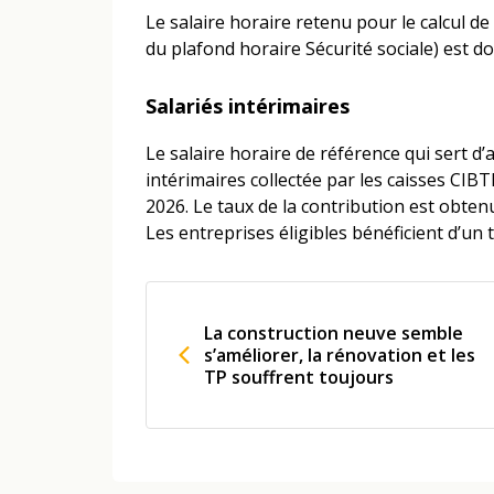
Le salaire horaire retenu pour le calcul d
du plafond horaire Sécurité sociale) est 
Salariés intérimaires
Le salaire horaire de référence qui sert d’a
intérimaires collectée par les caisses CIB
2026. Le taux de la contribution est obten
Les entreprises éligibles bénéficient d’un t
La construction neuve semble
s’améliorer, la rénovation et les
TP souffrent toujours