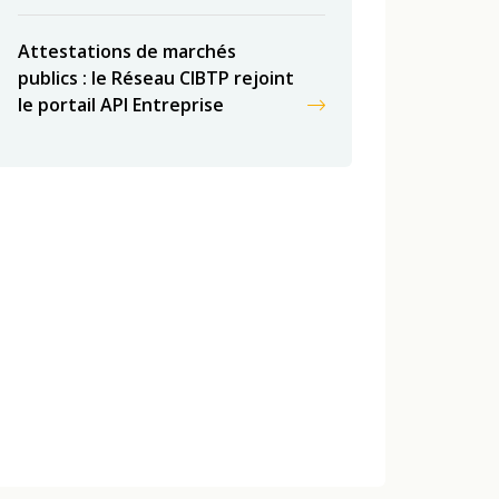
Attestations de marchés
publics : le Réseau CIBTP rejoint
le portail API Entreprise