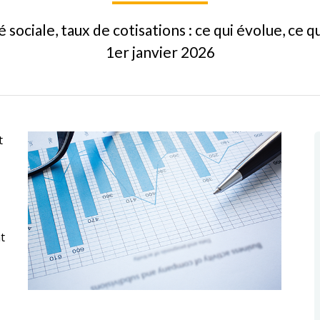
 sociale, taux de cotisations : ce qui évolue, ce qu
1er janvier 2026
t
t