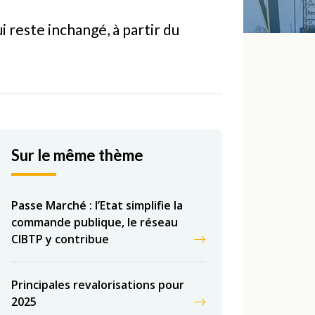
i reste inchangé, à partir du
Sur le même thème
Passe Marché : l’Etat simplifie la
commande publique, le réseau
CIBTP y contribue
Principales revalorisations pour
2025