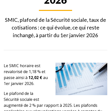
2026
SMIC, plafond de la Sécurité sociale, taux de
cotisations : ce qui évolue, ce qui reste
inchangé, à partir du 1er janvier 2026
Le SMIC horaire est
revalorisé de 1,18 % et
passe ainsi à
12,02 €
au
1er janvier 2026.
Le plafond de la
Sécurité sociale est
augmenté de 2 % par rapport à 2025. Les plafonds