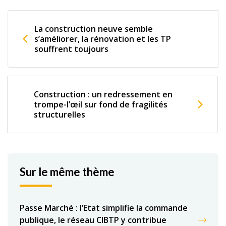
La construction neuve semble
s’améliorer, la rénovation et les TP
souffrent toujours
Construction : un redressement en
trompe-l’œil sur fond de fragilités
structurelles
Sur le même thème
Passe Marché : l’Etat simplifie la commande
publique, le réseau CIBTP y contribue