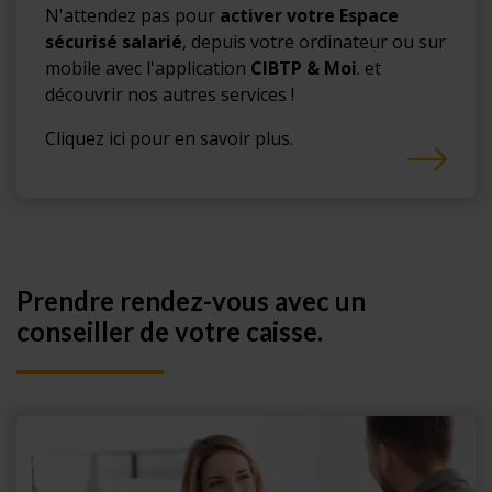
N'attendez pas pour
activer votre Espace
sécurisé salarié
, depuis votre ordinateur ou sur
mobile avec l'application
CIBTP & Moi
. et
découvrir nos autres services !
Cliquez ici pour en savoir plus.
Prendre rendez-vous avec un
conseiller de votre caisse.