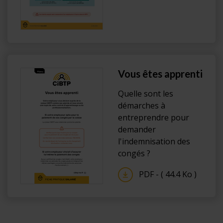
Vous êtes apprenti
Quelle sont les
démarches à
entreprendre pour
demander
l'indemnisation des
congés ?
PDF - ( 44.4 Ko )