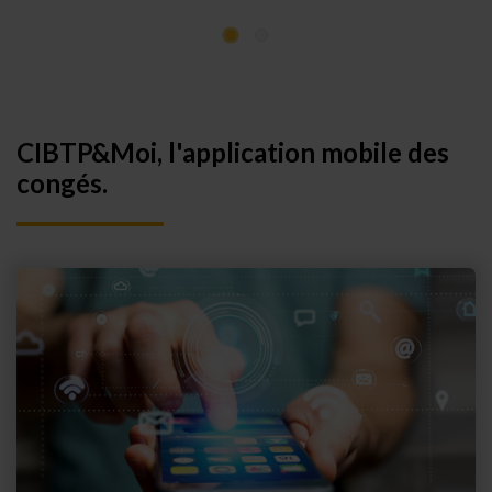
CIBTP&Moi, l'application mobile des
congés.