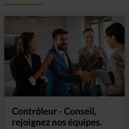
Contrôleur - Conseil,
rejoignez nos équipes.