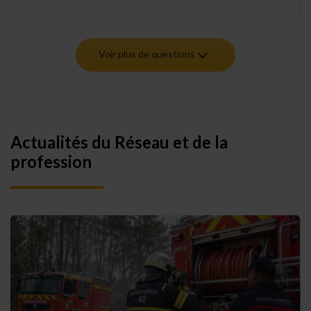
Voir plus de questions
Actualités du Réseau et de la
profession