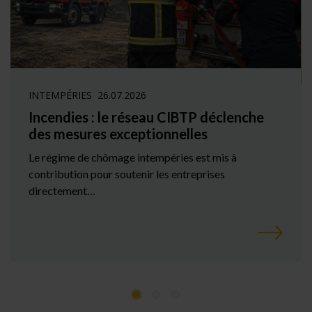
INTEMPÉRIES
26.07.2026
Incendies : le réseau CIBTP déclenche
des mesures exceptionnelles
Le régime de chômage intempéries est mis à
contribution pour soutenir les entreprises
directement…