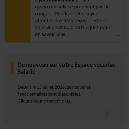
cybercriminels ne prennent pas de
congés… Pendant l’été, soyez
attentifs aux SMS reçus… certains
vous veulent du bien ! Cliquez pour
en savoir plus.
Du nouveau sur votre Espace sécurisé
Salarié
Depuis le 15 juillet 2026, de nouvelles
fonctionnalités sont disponibles.
Cliquez pour en savoir plus.