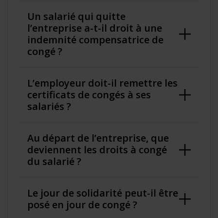
Un salarié qui quitte
l’entreprise a-t-il droit à une
indemnité compensatrice de
congé ?
L’employeur doit-il remettre les
certificats de congés à ses
salariés ?
Au départ de l’entreprise, que
deviennent les droits à congé
du salarié ?
Le jour de solidarité peut-il être
posé en jour de congé ?