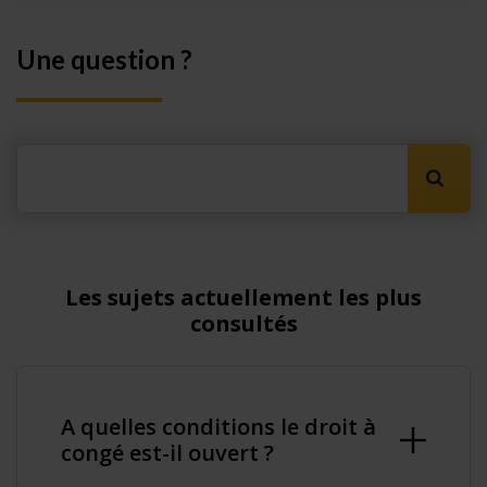
Une question ?
Lancer
Les sujets actuellement les plus
consultés
A quelles conditions le droit à
congé est-il ouvert ?