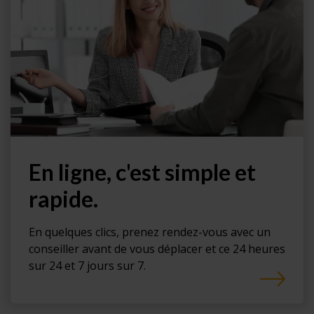
En ligne, c'est simple et
rapide.
En quelques clics, prenez rendez-vous avec un
conseiller avant de vous déplacer et ce 24 heures
sur 24 et 7 jours sur 7.