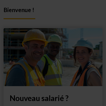
Bienvenue !
Nouveau salarié ?