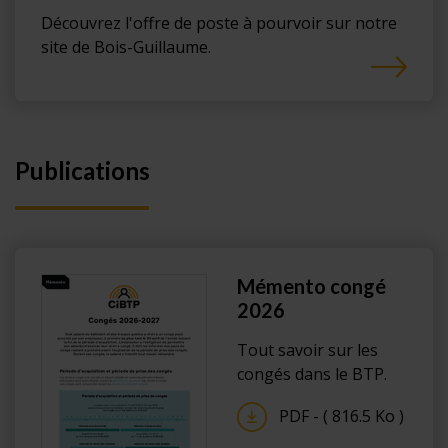
Découvrez l'offre de poste à pourvoir sur notre
site de Bois-Guillaume.
Publications
Mémento congé
2026
Tout savoir sur les
congés dans le BTP.
PDF - ( 816.5 Ko )