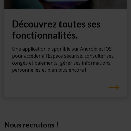
Découvrez toutes ses
fonctionnalités.
Une application disponible sur Android et IOS
pour accéder à l’Espace sécurisé, consulter ses
congés et paiements, gérer ses informations
personnelles et bien plus encore !
Nous recrutons !